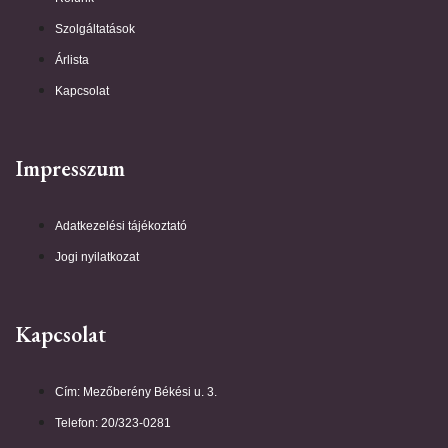
Szolgáltatások
Árlista
Kapcsolat
Impresszum
Adatkezelési tájékoztató
Jogi nyilatkozat
Kapcsolat
Cím: Mezőberény Békési u. 3.
Telefon: 20/323-0281