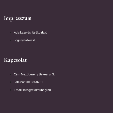
Impresszum
Adatkezelési tájékoztató
Jogi nyilatkozat
Kapcsolat
Cím: Mezőberény Békési u. 3.
Telefon: 20/323-0281
Email: info@vitalmuhely.hu